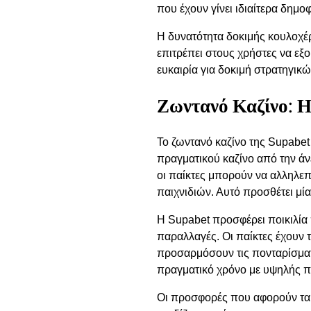
που έχουν γίνει ιδιαίτερα δη
Η δυνατότητα δοκιμής κουλοχέ
επιτρέπει στους χρήστες να εξ
ευκαιρία για δοκιμή στρατηγικ
Ζωντανό Καζίνο: Η 
Το ζωντανό καζίνο της Supabet
πραγματικού καζίνο από την άν
οι παίκτες μπορούν να αλληλεπ
παιχνιδιών. Αυτό προσθέτει μί
Η Supabet προσφέρει ποικιλία
παραλλαγές. Οι παίκτες έχουν τ
προσαρμόσουν τις πονταρίσματο
πραγματικό χρόνο με υψηλής πο
Οι προσφορές που αφορούν τα ζ