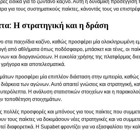
ές ειδικά για το ζωντανό καζίνο. Αυτή η δυναμική προσέγγιση
τρα για τους συστηματικούς παίκτες, κάνοντάς τους να επιστρέφ
τα: Η στρατηγική και η δράση
νο στα παιχνίδια καζίνο, καθώς προσφέρει μία ολοκληρωμένη ε
ογή από αθλήματα όπως ποδόσφαιρο, μπάσκετ και τένις, οι παί
νων και διοργανώσεων. Η ευκολία χρήσης της πλατφόρμας διευ
 γρήγορα και αποτελεσματικά.
μάτων προσφέρει μία επιπλέον διάσταση στην εμπειρία, καθώς 
 διάρκεια των αγώνων. Αυτό απαιτεί γνώσεις και στρατηγική, 
δευτερόλεπτα. Η ανάλυση στατιστικών στοιχείων και η παρακολ
την τοποθέτηση στοιχημάτων.
 πολλές προσφορές και μπόνους για τους παίκτες που συμμετέ
ν τους παίκτες να δοκιμάσουν νέες στρατηγικές και να συμμε
εί διαφορετικά. Η Supabet φροντίζει για να εξασφαλίσει την κ