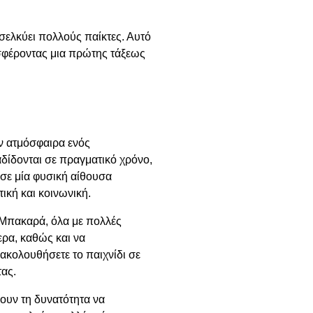
ελκύει πολλούς παίκτες. Αυτό
οσφέροντας μια πρώτης τάξεως
ην ατμόσφαιρα ενός
δίδονται σε πραγματικό χρόνο,
 σε μία φυσική αίθουσα
ική και κοινωνική.
 Μπακαρά, όλα με πολλές
ερα, καθώς και να
ακολουθήσετε το παιχνίδι σε
τας.
χουν τη δυνατότητα να