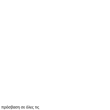
η πρόσβαση σε όλες τις