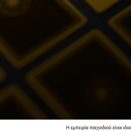
Η εμπειρία παιχνιδιού είναι ιδ