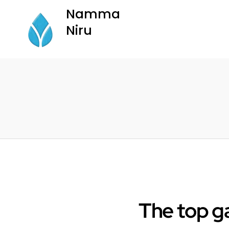
Namma
Niru
Namma Niru
The top g