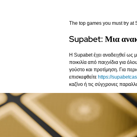
The top games you must try at
Supabet: Μια ανακ
Η Supabet έχει αναδειχθεί ως 
ποικιλία από παιχνίδια για όλ
γούστο και προτίμηση. Για περι
επισκεφθείτε
https://supabetcas
καζίνο ή τις σύγχρονες παραλλα