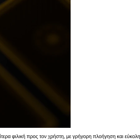
ιαίτερα φιλική προς τον χρήστη, με γρήγορη πλοήγηση και εύκολ