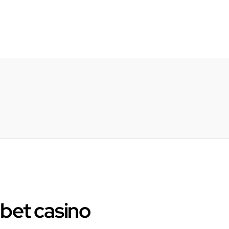
bet casino