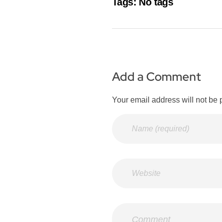
Tags: No tags
Add a Comment
Your email address will not be 