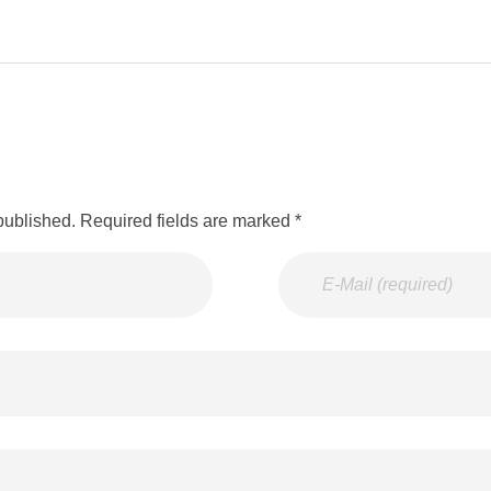
published. Required fields are marked *