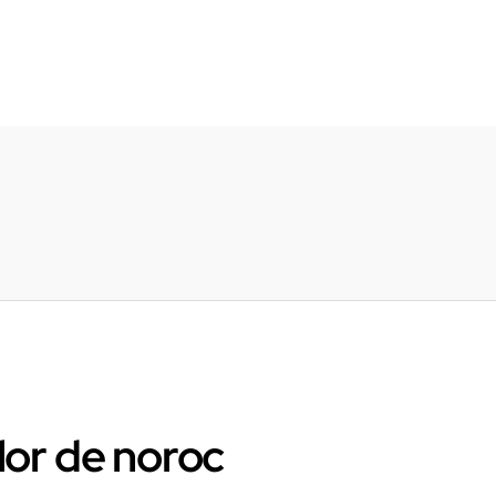
ilor de noroc