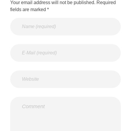
Your email address will not be published. Required
fields are marked *