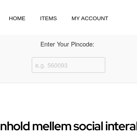
HOME
ITEMS
MY ACCOUNT
Enter Your Pincode:
old mellem social intera