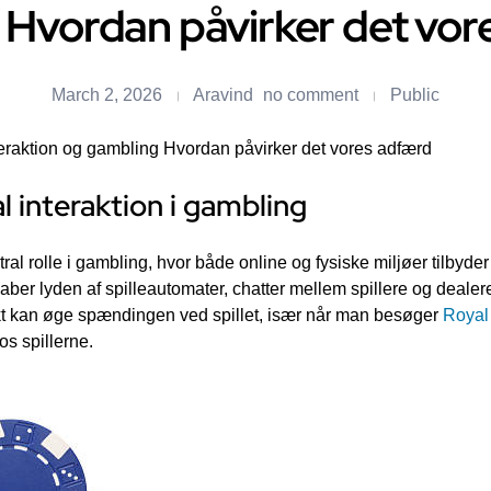
 Hvordan påvirker det vor
March 2, 2026
Aravind
no comment
Public
raktion og gambling Hvordan påvirker det vores adfærd
l interaktion i gambling
tral rolle i gambling, hvor både online og fysiske miljøer tilbyder
kaber lyden af spilleautomater, chatter mellem spillere og dealer
kt kan øge spændingen ved spillet, især når man besøger
Royal
s spillerne.