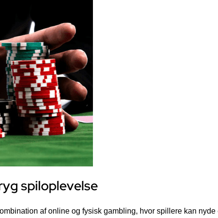
ryg spiloplevelse
ombination af online og fysisk gambling, hvor spillere kan nyde e