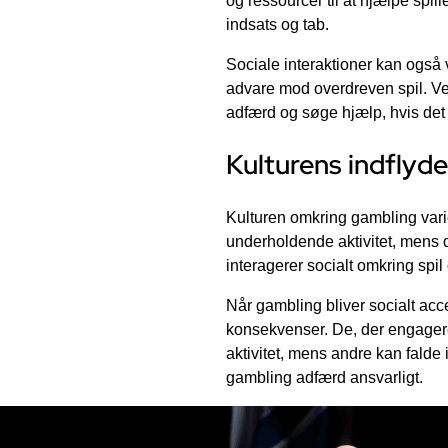
og ressourcer til at hjælpe spil
indsats og tab.
Sociale interaktioner kan også
advare mod overdreven spil. V
adfærd og søge hjælp, hvis det
Kulturens indflyd
Kulturen omkring gambling varie
underholdende aktivitet, mens d
interagerer socialt omkring spil
Når gambling bliver socialt acce
konsekvenser. De, der engagere
aktivitet, mens andre kan falde 
gambling adfærd ansvarligt.