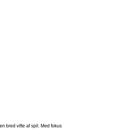
n bred vifte af spil. Med fokus