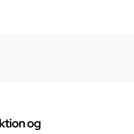
ktion og