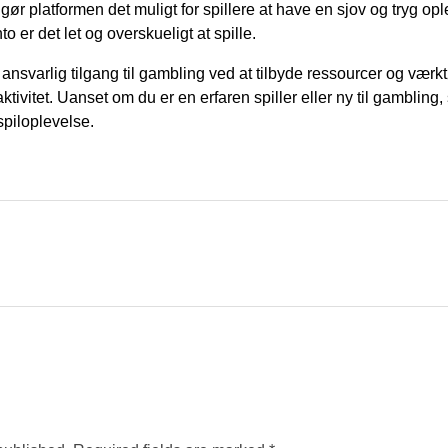
 gør platformen det muligt for spillere at have en sjov og tryg o
o er det let og overskueligt at spille.
svarlig tilgang til gambling ved at tilbyde ressourcer og værkt
aktivitet. Uanset om du er en erfaren spiller eller ny til gambling
spiloplevelse.