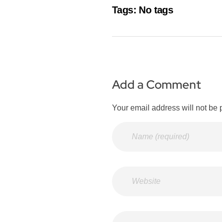
Tags: No tags
Add a Comment
Your email address will not be 