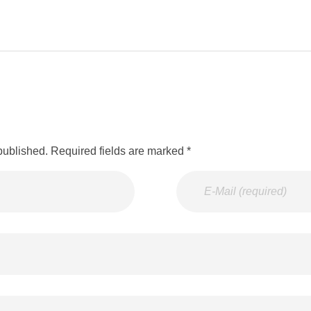
published. Required fields are marked *