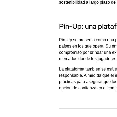
sostenibilidad a largo plazo de 
Pin-Up: una plata
Pin-Up se presenta como una pl
países en los que opera. Su en
compromiso por brindar una ex
mercados donde los jugadores 
La plataforma también se esfuer
responsable. A medida que el e
prácticas para asegurar que lo
opción de confianza en el comp