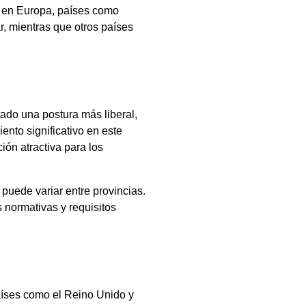
, en Europa, países como
, mientras que otros países
ado una postura más liberal,
ento significativo en este
ón atractiva para los
puede variar entre provincias.
 normativas y requisitos
aíses como el Reino Unido y