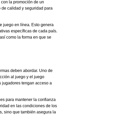
r con la promoción de un
o de calidad y seguridad para
de juego en línea. Esto genera
tivas específicas de cada país.
 así como la forma en que se
aformas deben abordar. Uno de
cción al juego y el juego
s jugadores tengan acceso a
les para mantener la confianza
aridad en las condiciones de los
es, sino que también asegura la