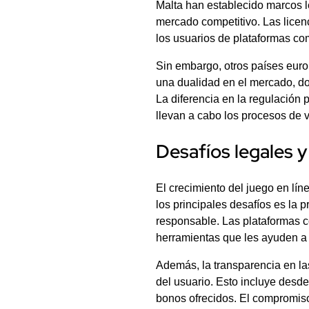
Malta han establecido marcos l
mercado competitivo. Las licenc
los usuarios de plataformas c
Sin embargo, otros países europ
una dualidad en el mercado, do
La diferencia en la regulación 
llevan a cabo los procesos de v
Desafíos legales y
El crecimiento del juego en lín
los principales desafíos es la 
responsable. Las plataformas 
herramientas que les ayuden a
Además, la transparencia en la
del usuario. Esto incluye desde
bonos ofrecidos. El compromiso 