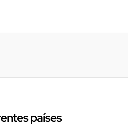
rentes países