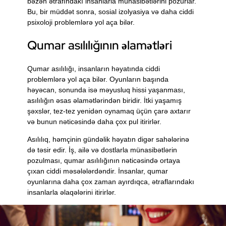
bəzən ətrafındakı insanlarla münasibətlərini pozurlar.
Bu, bir müddət sonra, sosial izolyasiya və daha ciddi
psixoloji problemlərə yol aça bilər.
Qumar asılılığının əlamətləri
Qumar asılılığı, insanların həyatında ciddi
problemlərə yol aça bilər. Oyunların başında
həyəcan, sonunda isə məyusluq hissi yaşanması,
asılılığın əsas əlamətlərindən biridir. İtki yaşamış
şəxslər, tez-tez yenidən oynamaq üçün çarə axtarır
və bunun nəticəsində daha çox pul itirirlər.
Asılılıq, həmçinin gündəlik həyatın digər sahələrinə
də təsir edir. İş, ailə və dostlarla münasibətlərin
pozulması, qumar asılılığının nəticəsində ortaya
çıxan ciddi məsələlərdəndir. İnsanlar, qumar
oyunlarına daha çox zaman ayırdıqca, ətraflarındakı
insanlarla əlaqələrini itirirlər.