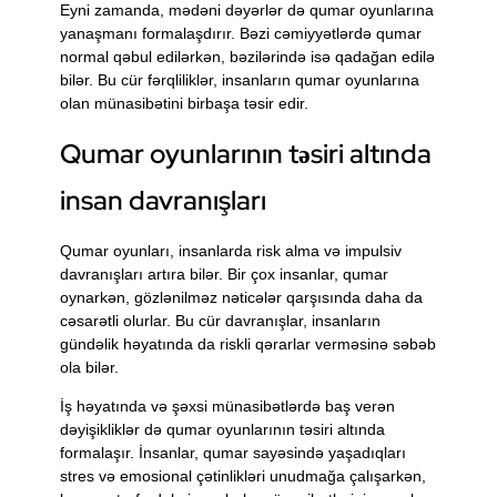
Eyni zamanda, mədəni dəyərlər də qumar oyunlarına
yanaşmanı formalaşdırır. Bəzi cəmiyyətlərdə qumar
normal qəbul edilərkən, bəzilərində isə qadağan edilə
bilər. Bu cür fərqliliklər, insanların qumar oyunlarına
olan münasibətini birbaşa təsir edir.
Qumar oyunlarının təsiri altında
insan davranışları
Qumar oyunları, insanlarda risk alma və impulsiv
davranışları artıra bilər. Bir çox insanlar, qumar
oynarkən, gözlənilməz nəticələr qarşısında daha da
cəsarətli olurlar. Bu cür davranışlar, insanların
gündəlik həyatında da riskli qərarlar verməsinə səbəb
ola bilər.
İş həyatında və şəxsi münasibətlərdə baş verən
dəyişikliklər də qumar oyunlarının təsiri altında
formalaşır. İnsanlar, qumar sayəsində yaşadıqları
stres və emosional çətinlikləri unudmağa çalışarkən,