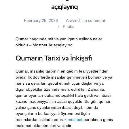
açıqlayırıq
February 25, 2026
Aravind
no comment
Public
Qumar haqqında mif və yanılgının əslində nələr
olduğu – Mostbet ilə açıqlayırıq
Qumarın Tarixi və İnkişafı
Qumar, insanlıq tarixinin ən qədim fəaliyyətlərindən
biridir. İlk dövrlərdə insanlar qənimətləri bölmək və ya
hansısa qərarları qəbul etmək üçün daşlar və ya
digər obyektlər üzərində mərc edirdilər. Zamanla,
qumar oyunları daha mütəşəkkil hala gəldi və müasir
kazino mədəniyyətinin əsası qoyuldu. Bu gün qumar,
yalnız şans oyunlarından ibarət deyil, həm də
oyunçuların bu fəaliyyəti öyrənməsi üçün
resurslardan istifadə edərək
mostbet
portalında geniş
məlumat əldə etmələri vacibdir.