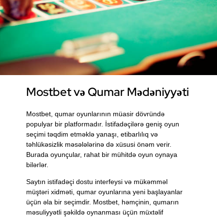
Mostbet və Qumar Mədəniyyəti
Mostbet, qumar oyunlarının müasir dövründə
populyar bir platformadır. İstifadəçilərə geniş oyun
seçimi təqdim etməklə yanaşı, etibarlılıq və
təhlükəsizlik məsələlərinə də xüsusi önəm verir.
Burada oyunçular, rahat bir mühitdə oyun oynaya
bilərlər.
Saytın istifadəçi dostu interfeysi və mükəmməl
müştəri xidməti, qumar oyunlarına yeni başlayanlar
üçün əla bir seçimdir. Mostbet, həmçinin, qumarın
məsuliyyətli şəkildə oynanması üçün müxtəlif