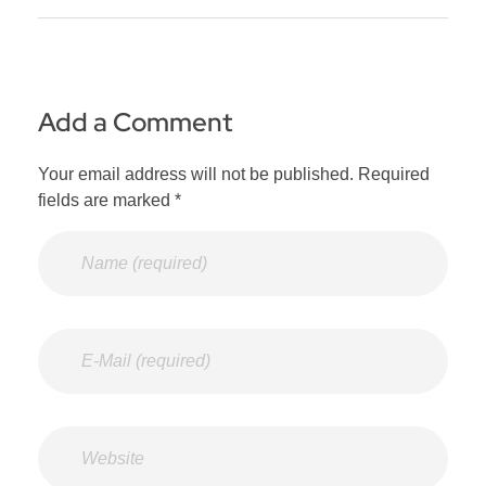
Add a Comment
Your email address will not be published. Required
fields are marked *