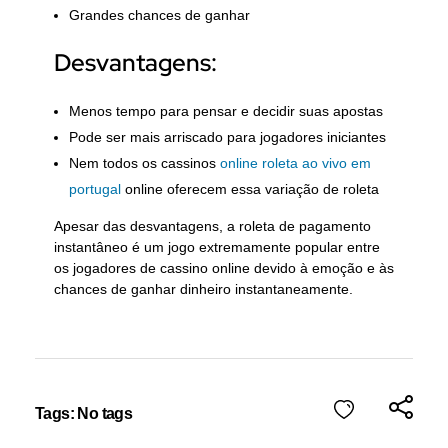
Grandes chances de ganhar
Desvantagens:
Menos tempo para pensar e decidir suas apostas
Pode ser mais arriscado para jogadores iniciantes
Nem todos os cassinos
online roleta ao vivo em
portugal
online oferecem essa variação de roleta
Apesar das desvantagens, a roleta de pagamento
instantâneo é um jogo extremamente popular entre
os jogadores de cassino online devido à emoção e às
chances de ganhar dinheiro instantaneamente.
Tags: No tags