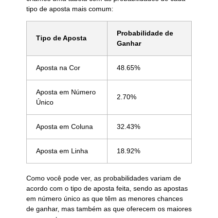
tipo de aposta mais comum:
Probabilidade de
Tipo de Aposta
Ganhar
Aposta na Cor
48.65%
Aposta em Número
2.70%
Único
Aposta em Coluna
32.43%
Aposta em Linha
18.92%
Como você pode ver, as probabilidades variam de
acordo com o tipo de aposta feita, sendo as apostas
em número único as que têm as menores chances
de ganhar, mas também as que oferecem os maiores