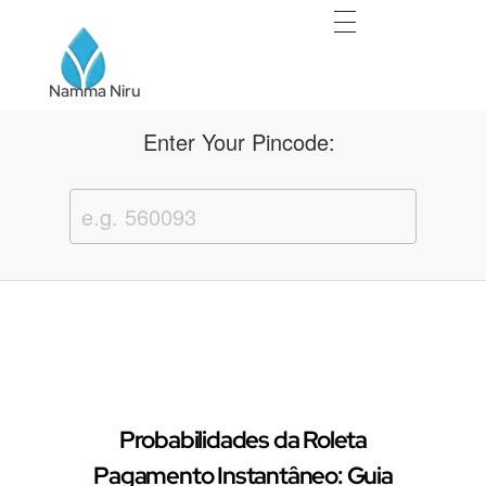
Namma Niru
Namma Niru
Enter Your Pincode:
Probabilidades da Roleta
Pagamento Instantâneo: Guia