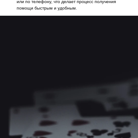
или по телефону, что делает процесс получения
помощи быстрым и удобным.