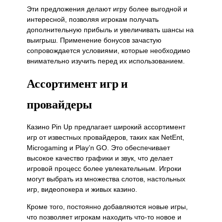
Эти предложения делают игру более выгодной и
интересной, позволяя игрокам получать
дополнительную прибыль и увеличивать шансы на
выигрыш. Применение бонусов зачастую
сопровождается условиями, которые необходимо
внимательно изучить перед их использованием.
Ассортимент игр и
провайдеры
Казино Pin Up предлагает широкий ассортимент
игр от известных провайдеров, таких как NetEnt,
Microgaming и Play’n GO. Это обеспечивает
высокое качество графики и звук, что делает
игровой процесс более увлекательным. Игроки
могут выбрать из множества слотов, настольных
игр, видеопокера и живых казино.
Кроме того, постоянно добавляются новые игры,
что позволяет игрокам находить что-то новое и