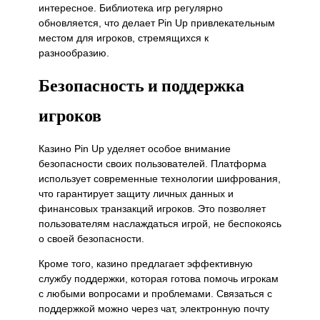
интересное. Библиотека игр регулярно
обновляется, что делает Pin Up привлекательным
местом для игроков, стремящихся к
разнообразию.
Безопасность и поддержка
игроков
Казино Pin Up уделяет особое внимание
безопасности своих пользователей. Платформа
использует современные технологии шифрования,
что гарантирует защиту личных данных и
финансовых транзакций игроков. Это позволяет
пользователям наслаждаться игрой, не беспокоясь
о своей безопасности.
Кроме того, казино предлагает эффективную
службу поддержки, которая готова помочь игрокам
с любыми вопросами и проблемами. Связаться с
поддержкой можно через чат, электронную почту