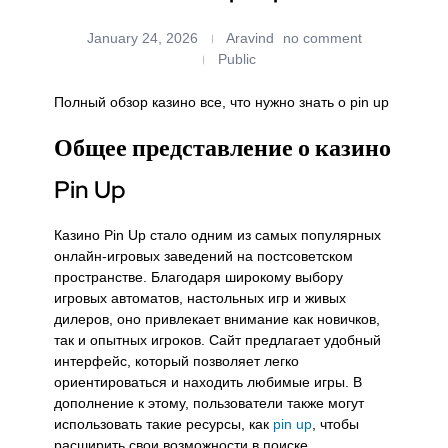
January 24, 2026
Aravind
no comment
Public
Полный обзор казино все, что нужно знать о pin up
Общее представление о казино
Pin Up
Казино Pin Up стало одним из самых популярных
онлайн-игровых заведений на постсоветском
пространстве. Благодаря широкому выбору
игровых автоматов, настольных игр и живых
дилеров, оно привлекает внимание как новичков,
так и опытных игроков. Сайт предлагает удобный
интерфейс, который позволяет легко
ориентироваться и находить любимые игры. В
дополнение к этому, пользователи также могут
использовать такие ресурсы, как
pin up
, чтобы
расширить свои возможности в поиске