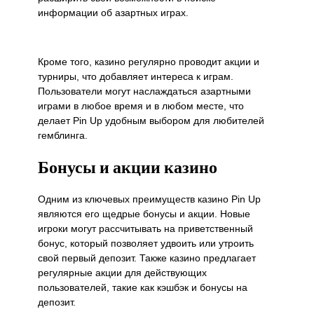
информации об азартных играх.
Кроме того, казино регулярно проводит акции и
турниры, что добавляет интереса к играм.
Пользователи могут наслаждаться азартными
играми в любое время и в любом месте, что
делает Pin Up удобным выбором для любителей
гемблинга.
Бонусы и акции казино
Одним из ключевых преимуществ казино Pin Up
являются его щедрые бонусы и акции. Новые
игроки могут рассчитывать на приветственный
бонус, который позволяет удвоить или утроить
свой первый депозит. Также казино предлагает
регулярные акции для действующих
пользователей, такие как кэшбэк и бонусы на
депозит.