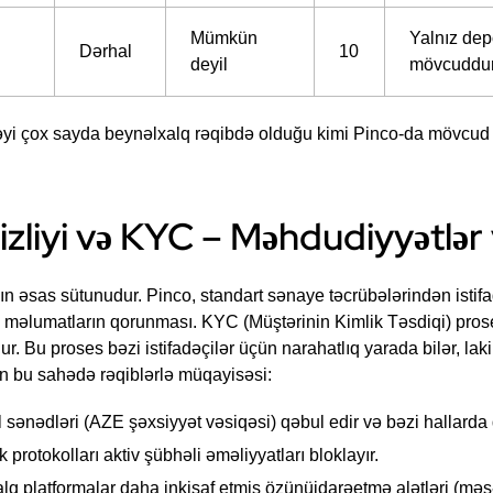
Mümkün
Yalnız depo
Dərhal
10
deyil
mövcuddur
təyi çox sayda beynəlxalq rəqibdə olduğu kimi Pinco-da mövcud 
izliyi və KYC – Məhdudiyyətlər
ın əsas sütunudur. Pinco, standart sənaye təcrübələrindən istifad
və məlumatların qorunması. KYC (Müştərinin Kimlik Təsdiqi) pros
r. Bu proses bəzi istifadəçilər üçün narahatlıq yarada bilər, la
un bu sahədə rəqiblərlə müqayisəsi:
sənədləri (AZE şəxsiyyət vəsiqəsi) qəbul edir və bəzi hallarda da
k protokolları aktiv şübhəli əməliyyatları bloklayır.
q platformalar daha inkişaf etmiş özünüidarəetmə alətləri (mə