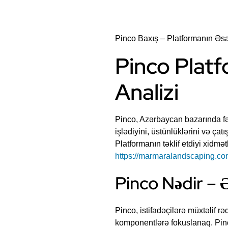
Pinco Baxış – Platformanın Əsas
Pinco Plat
Analizi
Pinco, Azərbaycan bazarında fə
işlədiyini, üstünlüklərini və çat
Platformanın təklif etdiyi xid
https://marmaralandscaping.co
Pinco Nədir – Ə
Pinco, istifadəçilərə müxtəlif 
komponentlərə fokuslanaq. Pinco