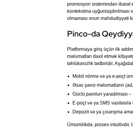
promosyon sistemindən ibarət e
kontekstinə uyğunlaşdırılması v
olmaması onun məhdudiyyəti kim
Pinco-da Qeydiyyat
Platformaya giriş üçün ilk addı
məlumatları daxil etmək kifayə
təhlükəsizlik tədbiridir. Aşağıd
Mobil nömrə və ya e-poçt ünva
Əsas şəxsi məlumatların (ad,
Güclü parolun yaradılması – b
E-poçt və ya SMS vasitəsilə
Depozit və ya çıxarışma əmə
Ümumilikdə, proses intuitivdir, l