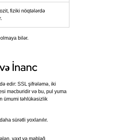
zit, fiziki nöqtələrdə
.
olmaya bilər.
 və İnanc
ə edir: SSL şifrələmə, iki
esi məcburidir və bu, pul yuma
kin ümumi təhlükəsizlik
ha sürətli yoxlanılır.
sələn, vaxt və məbləğ