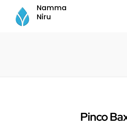
Namma
Niru
Namma Niru
Pinco Bax