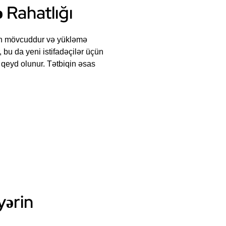
ə Rahatlığı
üçün mövcuddur və yükləmə
 bu da yeni istifadəçilər üçün
 qeyd olunur. Tətbiqin əsas
yərin