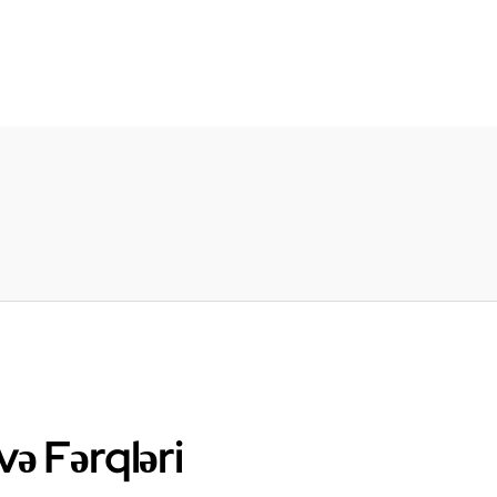
ə Fərqləri