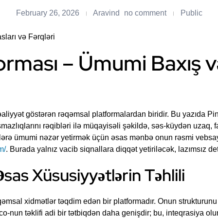
February 26, 2026
Aravind
no comment
Public
ları və Fərqləri
forması – Ümumi Baxış 
aliyyət göstərən rəqəmsal platformalardan biridir. Bu yazıda P
ışmazlıqlarını rəqibləri ilə müqayisəli şəkildə, səs-küydən uzaq, fa
mətlərə ümumi nəzər yetirmək üçün əsas mənbə onun rəsmi vebsayt
m/
. Burada yalnız vacib siqnallara diqqət yetiriləcək, lazımsız d
sas Xüsusiyyətlərin Təhlili
rəqəmsal xidmətlər təqdim edən bir platformadır. Onun struktur
-nun təklifi adi bir tətbiqdən daha genişdir; bu, inteqrasiya ol