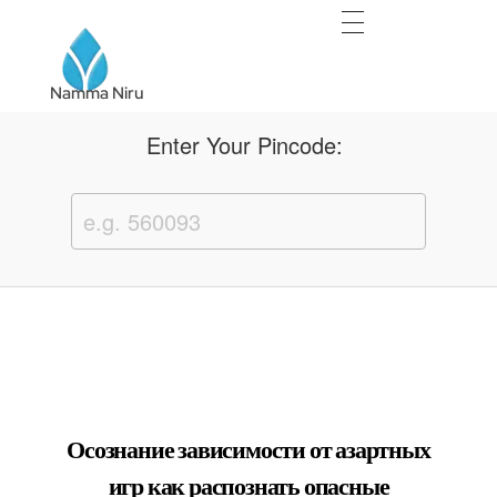
Namma Niru
Namma Niru
Enter Your Pincode:
Осознание зависимости от азартных
игр как распознать опасные