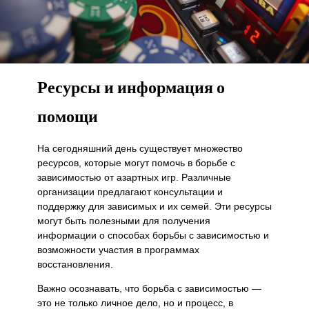
Ресурсы и информация о
помощи
На сегодняшний день существует множество
ресурсов, которые могут помочь в борьбе с
зависимостью от азартных игр. Различные
организации предлагают консультации и
поддержку для зависимых и их семей. Эти ресурсы
могут быть полезными для получения
информации о способах борьбы с зависимостью и
возможности участия в программах
восстановления.
Важно осознавать, что борьба с зависимостью —
это не только личное дело, но и процесс, в