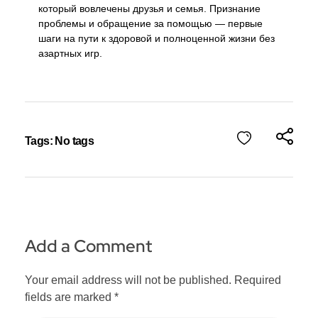
который вовлечены друзья и семья. Признание
проблемы и обращение за помощью — первые
шаги на пути к здоровой и полноценной жизни без
азартных игр.
Tags: No tags
Add a Comment
Your email address will not be published. Required
fields are marked *