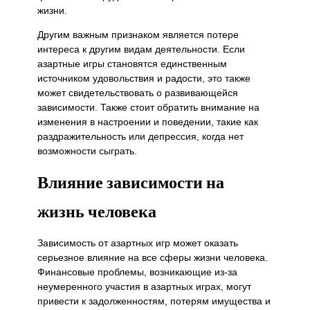
жизни.
Другим важным признаком является потере
интереса к другим видам деятельности. Если
азартные игры становятся единственным
источником удовольствия и радости, это также
может свидетельствовать о развивающейся
зависимости. Также стоит обратить внимание на
изменения в настроении и поведении, такие как
раздражительность или депрессия, когда нет
возможности сыграть.
Влияние зависимости на
жизнь человека
Зависимость от азартных игр может оказать
серьезное влияние на все сферы жизни человека.
Финансовые проблемы, возникающие из-за
неумеренного участия в азартных играх, могут
привести к задолженностям, потерям имущества и