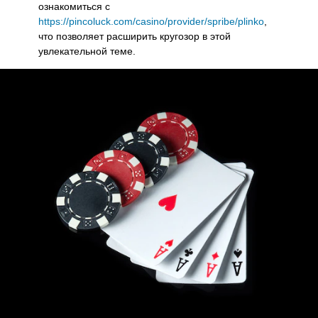
ознакомиться с
https://pincoluck.com/casino/provider/spribe/plinko
,
что позволяет расширить кругозор в этой
увлекательной теме.