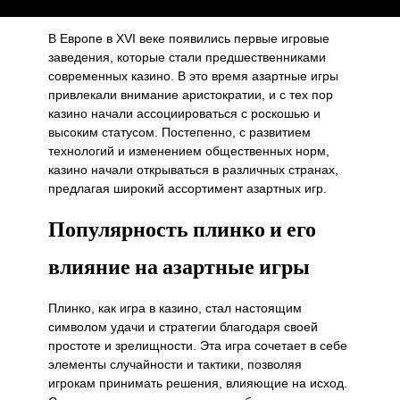
В Европе в XVI веке появились первые игровые
заведения, которые стали предшественниками
современных казино. В это время азартные игры
привлекали внимание аристократии, и с тех пор
казино начали ассоциироваться с роскошью и
высоким статусом. Постепенно, с развитием
технологий и изменением общественных норм,
казино начали открываться в различных странах,
предлагая широкий ассортимент азартных игр.
Популярность плинко и его
влияние на азартные игры
Плинко, как игра в казино, стал настоящим
символом удачи и стратегии благодаря своей
простоте и зрелищности. Эта игра сочетает в себе
элементы случайности и тактики, позволяя
игрокам принимать решения, влияющие на исход.