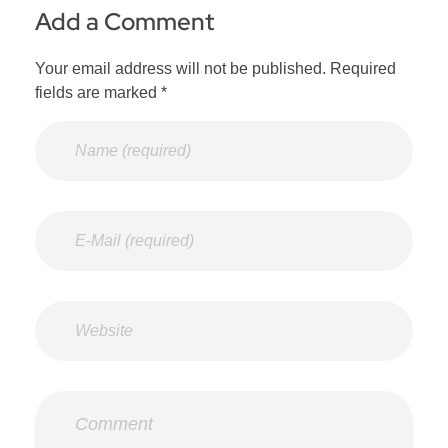
Add a Comment
Your email address will not be published. Required
fields are marked *