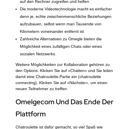
auf den Rechner zugreifen und helfen.
Die moderne Videotechnologie macht es einfacher
denn je, echte zwischenmenschliche Beziehungen
aufzubauen, selbst wenn man Tausende von
Kilometern voneinander entfernt ist.
Zahlreiche Alternativen zu Omegle bieten die
Möglichkeit eines zufälligen Chats oder eines
sozialen Netzwerks.
Weitere Möglichkeiten zur Kollaboration gehören zu
den Options. Klicken Sie auf «Chatten» und Sie leiten
damit eine Chatroulette-Partie ein (chatroulette
connecting). Klicken Sie auf «Nächster», um einen
neuen Teilnehmer zu treffen.
Omelgecom Und Das Ende Der
Plattform
Chatroulette ist dafür gemacht, so viel Spaß wie