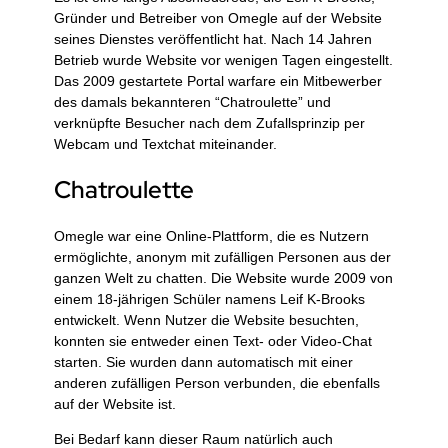
Gründer und Betreiber von Omegle auf der Website
seines Dienstes veröffentlicht hat. Nach 14 Jahren
Betrieb wurde Website vor wenigen Tagen eingestellt.
Das 2009 gestartete Portal warfare ein Mitbewerber
des damals bekannteren “Chatroulette” und
verknüpfte Besucher nach dem Zufallsprinzip per
Webcam und Textchat miteinander.
Chatroulette
Omegle war eine Online-Plattform, die es Nutzern
ermöglichte, anonym mit zufälligen Personen aus der
ganzen Welt zu chatten. Die Website wurde 2009 von
einem 18-jährigen Schüler namens Leif K-Brooks
entwickelt. Wenn Nutzer die Website besuchten,
konnten sie entweder einen Text- oder Video-Chat
starten. Sie wurden dann automatisch mit einer
anderen zufälligen Person verbunden, die ebenfalls
auf der Website ist.
Bei Bedarf kann dieser Raum natürlich auch