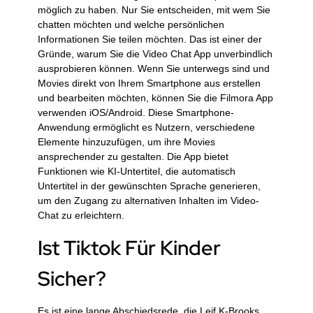
möglich zu haben. Nur Sie entscheiden, mit wem Sie
chatten möchten und welche persönlichen
Informationen Sie teilen möchten. Das ist einer der
Gründe, warum Sie die Video Chat App unverbindlich
ausprobieren können. Wenn Sie unterwegs sind und
Movies direkt von Ihrem Smartphone aus erstellen
und bearbeiten möchten, können Sie die Filmora App
verwenden iOS/Android. Diese Smartphone-
Anwendung ermöglicht es Nutzern, verschiedene
Elemente hinzuzufügen, um ihre Movies
ansprechender zu gestalten. Die App bietet
Funktionen wie KI-Untertitel, die automatisch
Untertitel in der gewünschten Sprache generieren,
um den Zugang zu alternativen Inhalten im Video-
Chat zu erleichtern.
Ist Tiktok Für Kinder
Sicher?
Es ist eine lange Abschiedsrede, die Leif K-Brooks,