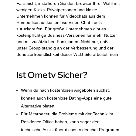
Falls nicht, installieren Sie den Browser Ihrer Wahl mit
wenigen Klicks. Privatpersonen und kleine
Unternehmen können für Videochats aus dem
Homeoffice auf kostenlose Video-Chat-Tools
zurückgreifen. Für große Unternehmen gibt es
kostenpflichtige Business-Versionen für mehr Nutzer
und mit zusätzlichen Funktionen. Nicht nur, daß
unser Group ständig an der Verbesserung und der
Benutzerfreundlichkeit dieser WEB-Site arbeitet, nein
!
Ist Ometv Sicher?
Wenn du nach kostenlosen Angeboten suchst,
können auch kostenlose Dating-Apps eine gute
Alternative bieten.
Für Mitarbeiter, die Probleme mit der Technik im
Residence Office haben, kann sogar der
technische Assist über dieses Videochat Programm