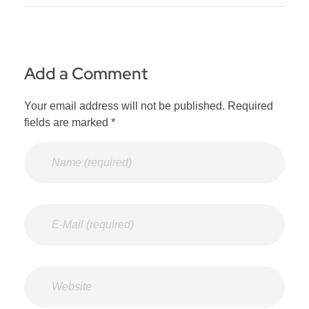
Add a Comment
Your email address will not be published. Required
fields are marked *