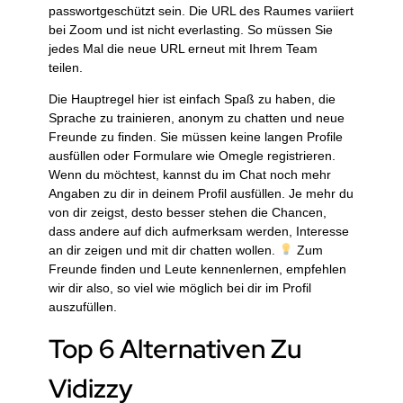
passwortgeschützt sein. Die URL des Raumes variiert
bei Zoom und ist nicht everlasting. So müssen Sie
jedes Mal die neue URL erneut mit Ihrem Team
teilen.
Die Hauptregel hier ist einfach Spaß zu haben, die
Sprache zu trainieren, anonym zu chatten und neue
Freunde zu finden. Sie müssen keine langen Profile
ausfüllen oder Formulare wie Omegle registrieren.
Wenn du möchtest, kannst du im Chat noch mehr
Angaben zu dir in deinem Profil ausfüllen. Je mehr du
von dir zeigst, desto besser stehen die Chancen,
dass andere auf dich aufmerksam werden, Interesse
an dir zeigen und mit dir chatten wollen.
Zum
Freunde finden und Leute kennenlernen, empfehlen
wir dir also, so viel wie möglich bei dir im Profil
auszufüllen.
Top 6 Alternativen Zu
Vidizzy