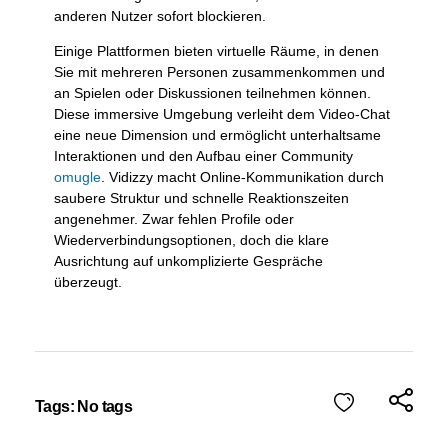
anderen Nutzer sofort blockieren.
Einige Plattformen bieten virtuelle Räume, in denen
Sie mit mehreren Personen zusammenkommen und
an Spielen oder Diskussionen teilnehmen können.
Diese immersive Umgebung verleiht dem Video-Chat
eine neue Dimension und ermöglicht unterhaltsame
Interaktionen und den Aufbau einer Community
omugle
. Vidizzy macht Online-Kommunikation durch
saubere Struktur und schnelle Reaktionszeiten
angenehmer. Zwar fehlen Profile oder
Wiederverbindungsoptionen, doch die klare
Ausrichtung auf unkomplizierte Gespräche
überzeugt.
Tags: No tags