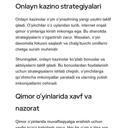
Onlayn kazino strategiyalari
Onlayn kazinolar o’yin o’ynashning yangi usulini taklif
qiladi. O’yinchilar o’z uylaridan turib, internet orqali
qimor o’yinlariga kirish imkoniga ega. Bu sharoitda
strategiyalarni o’zgartirish zarur. Masalan, o’yin
davomida fokusni saqlash va chalg’ituvchi omillarni
chetga surish muhimdir.
Shuningdek, onlayn kazinolar ko’plab bonuslar va
aktsiyalarni taklif qiladi. Bu bonuslardan foydalanish
uchun strategiyalarni ishlab chiqish, o’yinchilarga
qo’shimcha imkoniyatlar yaratadi va ularning yutish
imkoniyatlarini oshiradi.
Qimor o’yinlarida xavf va
nazorat
Qimor o’yinlarida muvaffaqiyatga erishish uchun
xavfni to’g’ri baholash zarur. Har bir o’yin o’ziga xos