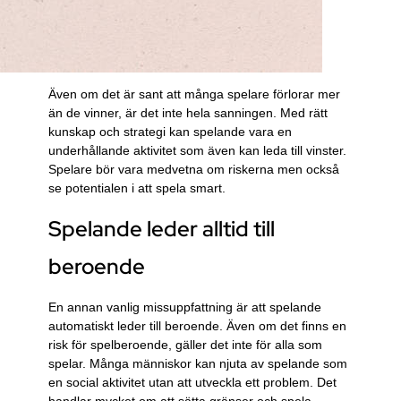
Även om det är sant att många spelare förlorar mer
än de vinner, är det inte hela sanningen. Med rätt
kunskap och strategi kan spelande vara en
underhållande aktivitet som även kan leda till vinster.
Spelare bör vara medvetna om riskerna men också
se potentialen i att spela smart.
Spelande leder alltid till
beroende
En annan vanlig missuppfattning är att spelande
automatiskt leder till beroende. Även om det finns en
risk för spelberoende, gäller det inte för alla som
spelar. Många människor kan njuta av spelande som
en social aktivitet utan att utveckla ett problem. Det