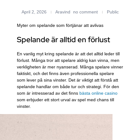
April 2, 2026
Aravind
no comment
Public
Myter om spelande som förtjänar att avlivas
Spelande är alltid en förlust
En vanlig myt kring spelande är att det alltid leder till
förlust. Många tror att spelare aldrig kan vinna, men
verkligheten är mer nyanserad. Många spelare vinner
faktiskt, och det finns även professionella spelare
som lever på sina vinster. Det är viktigt att förstå att
spelande handlar om både tur och strategi. För den
som är intresserad av det finns
bästa online casino
som erbjuder ett stort urval av spel med chans till
vinster.