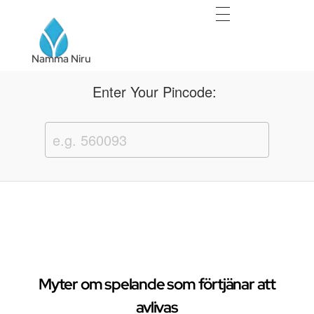
Namma Niru
Namma Niru
Enter Your Pincode:
Myter om spelande som förtjänar att
avlivas