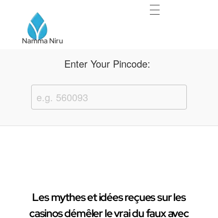
Namma Niru
Namma Niru
Enter Your Pincode:
Les mythes et idées reçues sur les
casinos démêler le vrai du faux avec