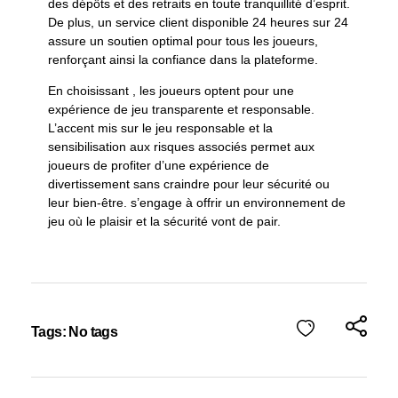
des dépôts et des retraits en toute tranquillité d’esprit.
De plus, un service client disponible 24 heures sur 24
assure un soutien optimal pour tous les joueurs,
renforçant ainsi la confiance dans la plateforme.
En choisissant , les joueurs optent pour une
expérience de jeu transparente et responsable.
L’accent mis sur le jeu responsable et la
sensibilisation aux risques associés permet aux
joueurs de profiter d’une expérience de
divertissement sans craindre pour leur sécurité ou
leur bien-être. s’engage à offrir un environnement de
jeu où le plaisir et la sécurité vont de pair.
Tags: No tags