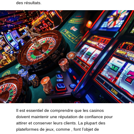
des résultats.
Il est essentiel de comprendre que les casinos
doivent maintenir une réputation de confiance pour
attirer et conserver leurs clients. La plupart des
plateformes de jeux, comme , font l’objet de