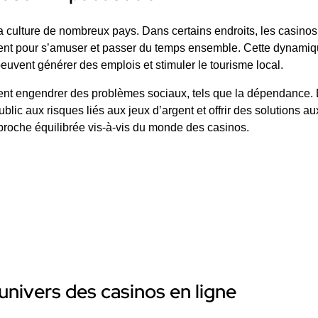
 la culture de nombreux pays. Dans certains endroits, les casino
sent pour s’amuser et passer du temps ensemble. Cette dynamiq
uvent générer des emplois et stimuler le tourisme local.
ent engendrer des problèmes sociaux, tels que la dépendance.
 public aux risques liés aux jeux d’argent et offrir des solutions
proche équilibrée vis-à-vis du monde des casinos.
’univers des casinos en ligne