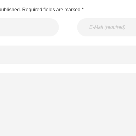
published. Required fields are marked *