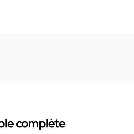
mble complète