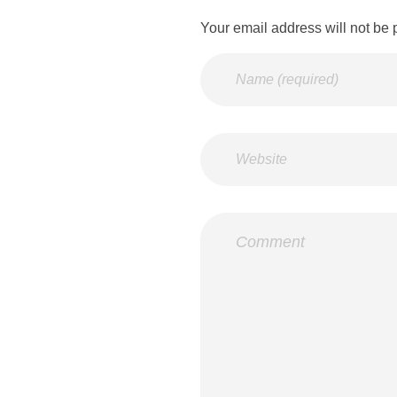
Your email address will not be 