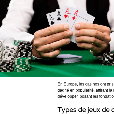
En Europe, les casinos ont pris
gagné en popularité, attirant l
développer, posant les fondatio
Types de jeux de 