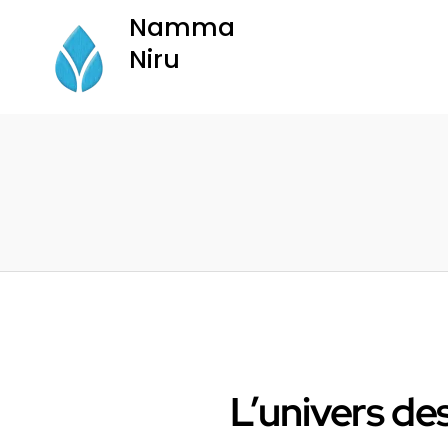
Namma
Niru
Namma Niru
L’univers de