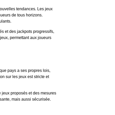
nouvelles tendances. Les jeux
joueurs de tous horizons.
ulants.
s et des jackpots progressifs,
 jeux, permettant aux joueurs
aque pays a ses propres lois,
 sur les jeux est stricte et
 de jeux proposés et des mesures
ssante, mais aussi sécurisée.