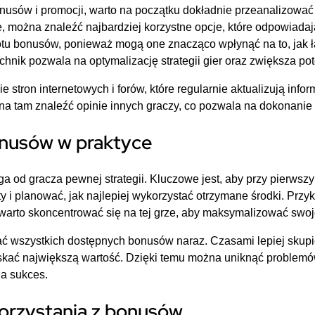
nusów i promocji, warto na początku dokładnie przeanalizować 
 można znaleźć najbardziej korzystne opcje, które odpowiada
otu bonusów, ponieważ mogą one znacząco wpłynąć na to, jak 
nik pozwala na optymalizację strategii gier oraz zwiększa pot
stron internetowych i forów, które regularnie aktualizują info
a tam znaleźć opinie innych graczy, co pozwala na dokonanie
nusów w praktyce
 od gracza pewnej strategii. Kluczowe jest, aby przy pierwsz
 i planować, jak najlepiej wykorzystać otrzymane środki. Przyk
 warto skoncentrować się na tej grze, aby maksymalizować swoj
rać wszystkich dostępnych bonusów naraz. Czasami lepiej skupi
yskać największą wartość. Dzięki temu można uniknąć proble
a sukces.
orzystania z bonusów