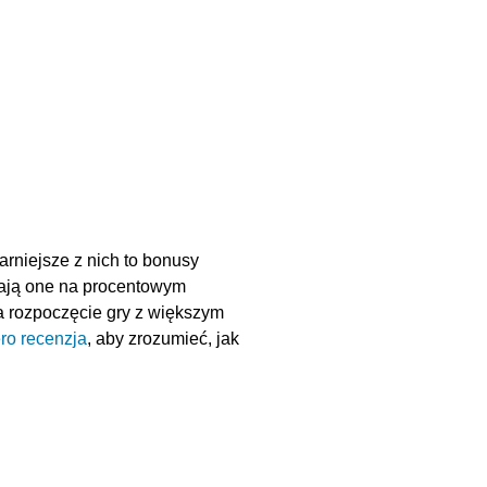
rniejsze z nich to bonusy
gają one na procentowym
a rozpoczęcie gry z większym
ro recenzja
, aby zrozumieć, jak