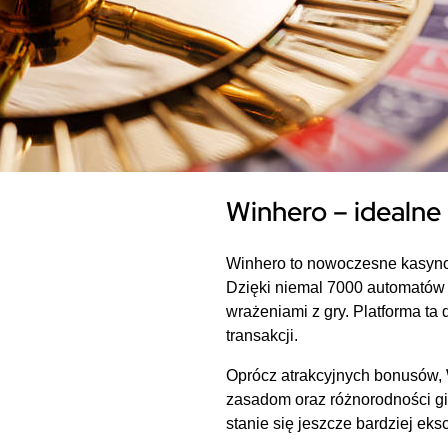
Winhero – idealne
Winhero to nowoczesne kasyno 
Dzięki niemal 7000 automatów
wrażeniami z gry. Platforma ta
transakcji.
Oprócz atrakcyjnych bonusów, 
zasadom oraz różnorodności gier
stanie się jeszcze bardziej eks