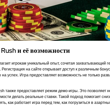
Rush и её возможности
агает игрокам уникальный опыт, сочетая захватывающий г
Регистрация на сайте открывает доступ к различным бонус
 на успех. Игра предоставляет возможность не только разв
ush также предоставляет режим демо-игры. Это позволяет 
мости делать реальные ставки. Такой подход помогает сниз
ть, как работает игра перед тем, как погрузиться в азартны