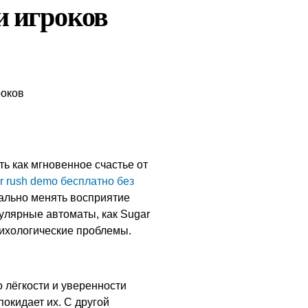
и игроков
роков
ь как мгновенное счастье от
r rush demo бесплатно без
нально менять восприятие
пулярные автоматы, как Sugar
сихологические проблемы.
 лёгкости и уверенности
окидает их. С другой