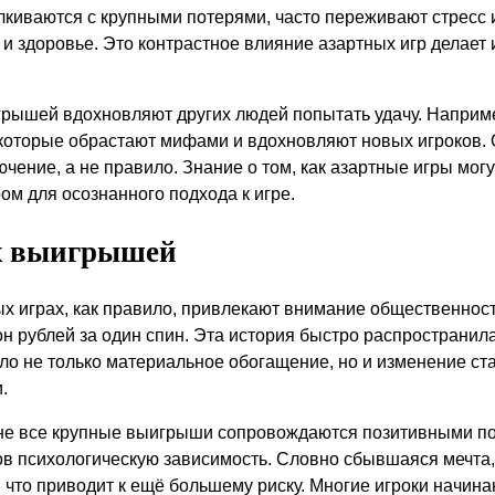
алкиваются с крупными потерями, часто переживают стресс 
 и здоровье. Это контрастное влияние азартных игр делает
грышей вдохновляют других людей попытать удачу. Наприм
которые обрастают мифами и вдохновляют новых игроков. 
ючение, а не правило. Знание о том, как азартные игры могу
м для осознанного подхода к игре.
х выигрышей
 играх, как правило, привлекают внимание общественности
 рублей за один спин. Эта история быстро распространилас
ыло не только материальное обогащение, но и изменение стат
.
 не все крупные выигрыши сопровождаются позитивными по
в психологическую зависимость. Словно сбывшаяся мечта,
 что приводит к ещё большему риску. Многие игроки начина