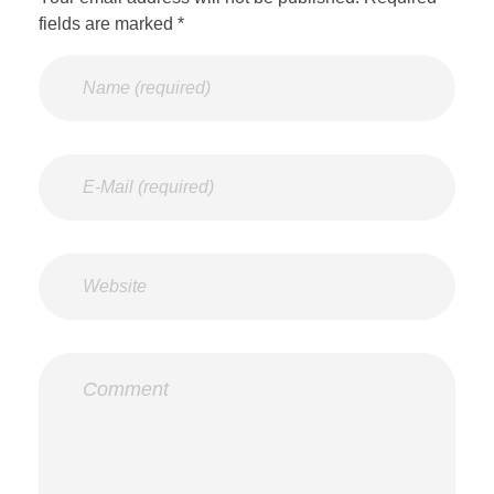
fields are marked *