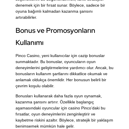
denemek için bir fırsat sunar. Böylece, sadece bir
oyuna bağımlı kalmadan kazanma şansını
artırabilirler.
Bonus ve Promosyonların
Kullanımı
Pinco Casino, yeni kullanıcılar için cazip bonuslar
sunmaktadır. Bu bonuslar, oyuncuların oyun
deneyimlerini geliştirmelerine yardımcı olur. Ancak, bu
bonusların kullanım şartlarını dikkatlice okumak ve
anlamak oldukça önemlidir. Her bonusun belirli bir
çevrim koşulu olabilir.
Bonusları kullanarak daha fazla oyun oynamak,
kazanma şansını artırır. Özellikle başlangıç
aşamasındaki oyuncular için casino Pinco’daki bu
fırsatlar, oyun deneyimlerini zenginleştirir ve
kaybetme riskini azaltır. Böylece, stratejik bir yaklaşım
benimsemek mümkün hale gelir.