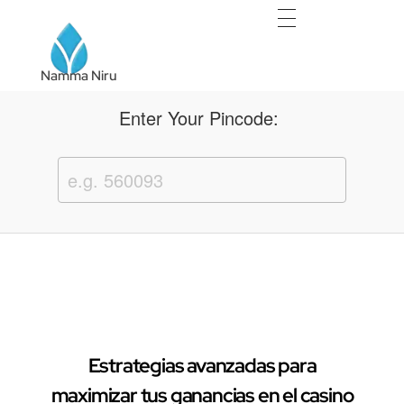
Namma Niru
Namma Niru
Enter Your Pincode:
Estrategias avanzadas para
maximizar tus ganancias en el casino