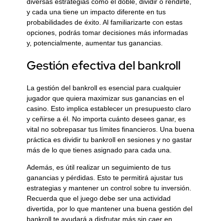
diversas estrategias como el doble, dividir o rendirte,
y cada una tiene un impacto diferente en tus
probabilidades de éxito. Al familiarizarte con estas
opciones, podrás tomar decisiones más informadas
y, potencialmente, aumentar tus ganancias.
Gestión efectiva del bankroll
La gestión del bankroll es esencial para cualquier
jugador que quiera maximizar sus ganancias en el
casino. Esto implica establecer un presupuesto claro
y ceñirse a él. No importa cuánto desees ganar, es
vital no sobrepasar tus límites financieros. Una buena
práctica es dividir tu bankroll en sesiones y no gastar
más de lo que tienes asignado para cada una.
Además, es útil realizar un seguimiento de tus
ganancias y pérdidas. Esto te permitirá ajustar tus
estrategias y mantener un control sobre tu inversión.
Recuerda que el juego debe ser una actividad
divertida, por lo que mantener una buena gestión del
bankroll te ayudará a disfrutar más sin caer en