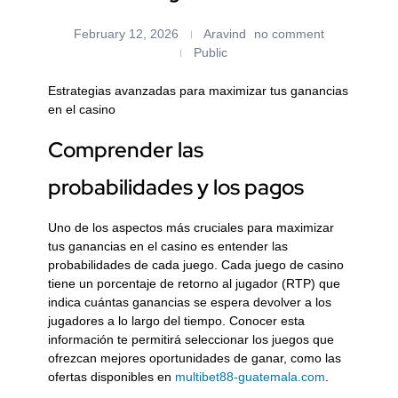
February 12, 2026
Aravind
no comment
Public
Estrategias avanzadas para maximizar tus ganancias
en el casino
Comprender las
probabilidades y los pagos
Uno de los aspectos más cruciales para maximizar
tus ganancias en el casino es entender las
probabilidades de cada juego. Cada juego de casino
tiene un porcentaje de retorno al jugador (RTP) que
indica cuántas ganancias se espera devolver a los
jugadores a lo largo del tiempo. Conocer esta
información te permitirá seleccionar los juegos que
ofrezcan mejores oportunidades de ganar, como las
ofertas disponibles en
multibet88-guatemala.com
.