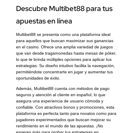
Descubre Multibet88 para tus
apuestas en línea
Multibet88 se presenta como una plataforma ideal
para aquellos que buscan maximizar sus ganancias
en el casino. Ofrece una amplia variedad de juegos
que van desde tragamonedas hasta mesas de póker,
lo que te brinda múltiples opciones para aplicar tus
estrategias. Su diseño intuitivo facilita la navegación,
permitiéndote concentrarte en jugar y aumentar tus
oportunidades de éxito.
Además, Multibet88 cuenta con métodos de pago
seguros y atención al cliente en español, lo que
asegura una experiencia de usuario cómoda y
confiable. Con atractivos bonos y promociones, esta
plataforma es perfecta tanto para novatos como para
jugadores experimentados que buscan mejorar su
rendimiento en el mundo de las apuestas. ¡No
esperes más para probar tus estrategias en