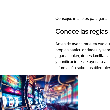
Consejos infalibles para ganar 
Conoce las reglas 
Antes de aventurarte en cualqu
propias particularidades, y sab
jugar al póker, debes familiari
y bonificaciones te ayudará a 
información sobre las diferente