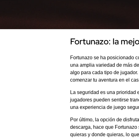
Fortunazo: la mejo
Fortunazo se ha posicionado c
una amplia variedad de más de
algo para cada tipo de jugado
comenzar tu aventura en el cas
La seguridad es una prioridad 
jugadores pueden sentirse tranq
una experiencia de juego segur
Por último, la opción de disfru
descarga, hace que Fortunazo 
quieras y donde quieras, lo qu