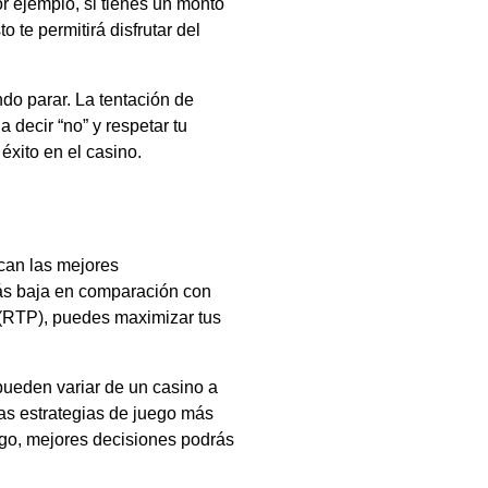
or ejemplo, si tienes un monto
 te permitirá disfrutar del
do parar. La tentación de
a decir “no” y respetar tu
xito en el casino.
can las mejores
más baja en comparación con
 (RTP), puedes maximizar tus
 pueden variar de un casino a
las estrategias de juego más
ego, mejores decisiones podrás