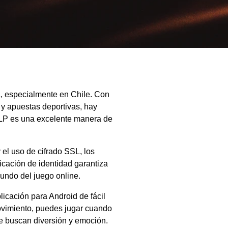
, especialmente en Chile. Con
y apuestas deportivas, hay
CLP es una excelente manera de
el uso de cifrado SSL, los
icación de identidad garantiza
undo del juego online.
licación para Android de fácil
ovimiento, puedes jugar cuando
ue buscan diversión y emoción.