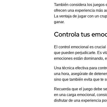
También considera los juegos 
ofrecen una experiencia más au
La ventaja de jugar con un crup
ganar.
Controla tus emo
El control emocional es crucia
que pueden perjudicarte. Es vit
emociones están dominando, es
Una técnica efectiva para contr
una hora, asegúrate de detener
sino que también evita que te 
Recuerda que el juego debe ser
en una carga emocional, consi
disfrutar de una experiencia pos