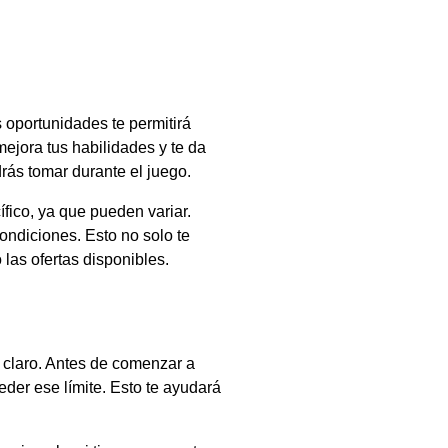
oportunidades te permitirá
 mejora tus habilidades y te da
rás tomar durante el juego.
fico, ya que pueden variar.
ondiciones. Esto no solo te
las ofertas disponibles.
 claro. Antes de comenzar a
eder ese límite. Esto te ayudará