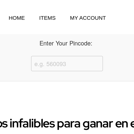
HOME
ITEMS
MY ACCOUNT
Enter Your Pincode:
 infalibles para ganar en 