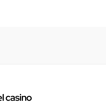
el casino