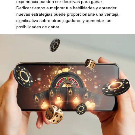
experiencia pueden ser decisivas para ganar.
Dedicar tiempo a mejorar tus habilidades y aprender
nuevas estrategias puede proporcionarte una ventaja
significativa sobre otros jugadores y aumentar tus
posibilidades de ganar.