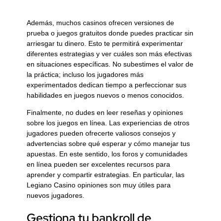
Además, muchos casinos ofrecen versiones de
prueba o juegos gratuitos donde puedes practicar sin
arriesgar tu dinero. Esto te permitirá experimentar
diferentes estrategias y ver cuáles son más efectivas
en situaciones específicas. No subestimes el valor de
la práctica; incluso los jugadores más
experimentados dedican tiempo a perfeccionar sus
habilidades en juegos nuevos o menos conocidos.
Finalmente, no dudes en leer reseñas y opiniones
sobre los juegos en línea. Las experiencias de otros
jugadores pueden ofrecerte valiosos consejos y
advertencias sobre qué esperar y cómo manejar tus
apuestas. En este sentido, los foros y comunidades
en línea pueden ser excelentes recursos para
aprender y compartir estrategias. En particular, las
Legiano Casino opiniones son muy útiles para
nuevos jugadores.
Gestiona tu bankroll de