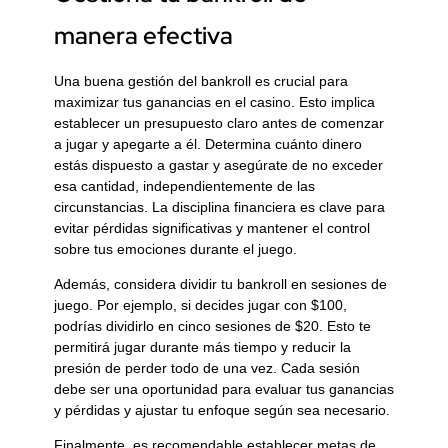
manera efectiva
Una buena gestión del bankroll es crucial para
maximizar tus ganancias en el casino. Esto implica
establecer un presupuesto claro antes de comenzar
a jugar y apegarte a él. Determina cuánto dinero
estás dispuesto a gastar y asegúrate de no exceder
esa cantidad, independientemente de las
circunstancias. La disciplina financiera es clave para
evitar pérdidas significativas y mantener el control
sobre tus emociones durante el juego.
Además, considera dividir tu bankroll en sesiones de
juego. Por ejemplo, si decides jugar con $100,
podrías dividirlo en cinco sesiones de $20. Esto te
permitirá jugar durante más tiempo y reducir la
presión de perder todo de una vez. Cada sesión
debe ser una oportunidad para evaluar tus ganancias
y pérdidas y ajustar tu enfoque según sea necesario.
Finalmente, es recomendable establecer metas de