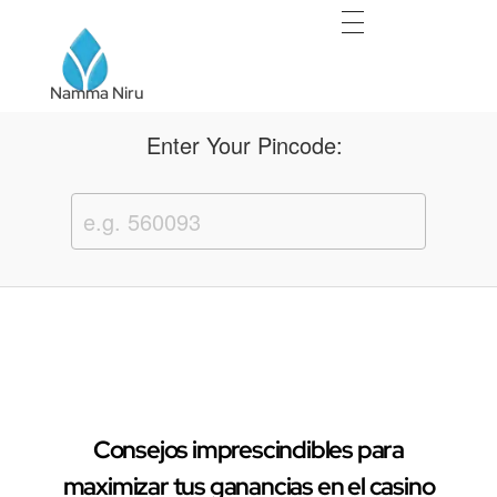
Namma Niru
Namma Niru
Enter Your Pincode:
Consejos imprescindibles para
maximizar tus ganancias en el casino