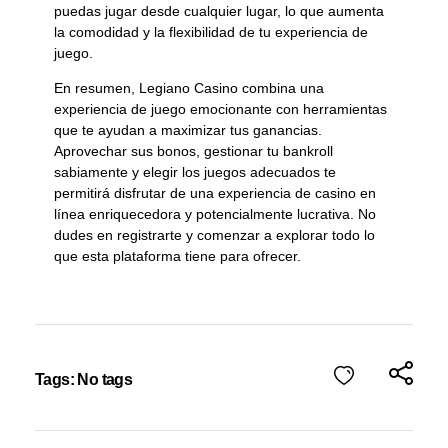
puedas jugar desde cualquier lugar, lo que aumenta
la comodidad y la flexibilidad de tu experiencia de
juego.
En resumen, Legiano Casino combina una
experiencia de juego emocionante con herramientas
que te ayudan a maximizar tus ganancias.
Aprovechar sus bonos, gestionar tu bankroll
sabiamente y elegir los juegos adecuados te
permitirá disfrutar de una experiencia de casino en
línea enriquecedora y potencialmente lucrativa. No
dudes en registrarte y comenzar a explorar todo lo
que esta plataforma tiene para ofrecer.
Tags: No tags