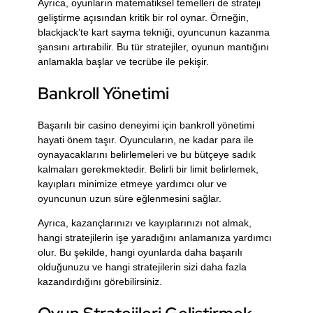
Ayrıca, oyunların matematiksel temelleri de strateji
geliştirme açısından kritik bir rol oynar. Örneğin,
blackjack’te kart sayma tekniği, oyuncunun kazanma
şansını artırabilir. Bu tür stratejiler, oyunun mantığını
anlamakla başlar ve tecrübe ile pekişir.
Bankroll Yönetimi
Başarılı bir casino deneyimi için bankroll yönetimi
hayati önem taşır. Oyuncuların, ne kadar para ile
oynayacaklarını belirlemeleri ve bu bütçeye sadık
kalmaları gerekmektedir. Belirli bir limit belirlemek,
kayıpları minimize etmeye yardımcı olur ve
oyuncunun uzun süre eğlenmesini sağlar.
Ayrıca, kazançlarınızı ve kayıplarınızı not almak,
hangi stratejilerin işe yaradığını anlamanıza yardımcı
olur. Bu şekilde, hangi oyunlarda daha başarılı
olduğunuzu ve hangi stratejilerin sizi daha fazla
kazandırdığını görebilirsiniz.