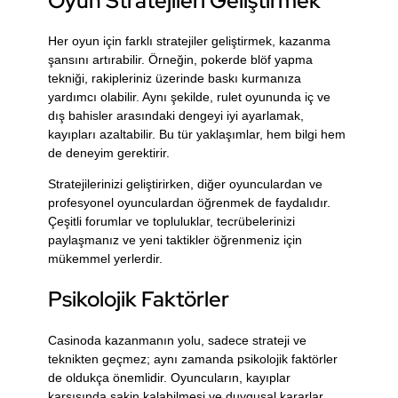
Oyun Stratejileri Geliştirmek
Her oyun için farklı stratejiler geliştirmek, kazanma
şansını artırabilir. Örneğin, pokerde blöf yapma
tekniği, rakipleriniz üzerinde baskı kurmanıza
yardımcı olabilir. Aynı şekilde, rulet oyununda iç ve
dış bahisler arasındaki dengeyi iyi ayarlamak,
kayıpları azaltabilir. Bu tür yaklaşımlar, hem bilgi hem
de deneyim gerektirir.
Stratejilerinizi geliştirirken, diğer oyunculardan ve
profesyonel oyunculardan öğrenmek de faydalıdır.
Çeşitli forumlar ve topluluklar, tecrübelerinizi
paylaşmanız ve yeni taktikler öğrenmeniz için
mükemmel yerlerdir.
Psikolojik Faktörler
Casinoda kazanmanın yolu, sadece strateji ve
teknikten geçmez; aynı zamanda psikolojik faktörler
de oldukça önemlidir. Oyuncuların, kayıplar
karşısında sakin kalabilmesi ve duygusal kararlar