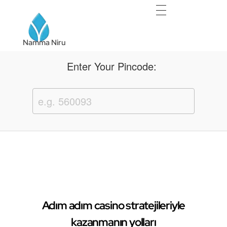
Namma Niru
Namma Niru
Enter Your Pincode:
Adım adım casino stratejileriyle
kazanmanın yolları