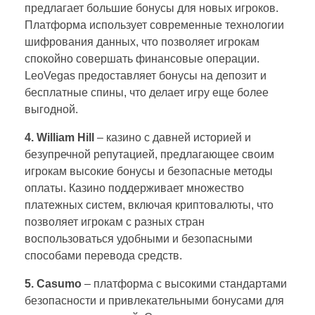
предлагает большие бонусы для новых игроков.
Платформа использует современные технологии
шифрования данных, что позволяет игрокам
спокойно совершать финансовые операции.
LeoVegas предоставляет бонусы на депозит и
бесплатные спины, что делает игру еще более
выгодной.
4. William Hill
– казино с давней историей и
безупречной репутацией, предлагающее своим
игрокам высокие бонусы и безопасные методы
оплаты. Казино поддерживает множество
платежных систем, включая криптовалюты, что
позволяет игрокам с разных стран
воспользоваться удобными и безопасными
способами перевода средств.
5. Casumo
– платформа с высокими стандартами
безопасности и привлекательными бонусами для