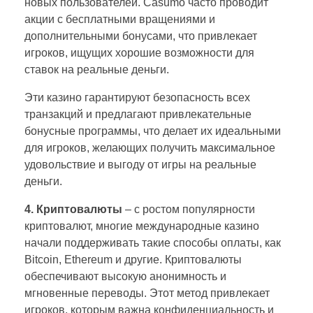
новых пользователей. Casumo часто проводит
акции с бесплатными вращениями и
дополнительными бонусами, что привлекает
игроков, ищущих хорошие возможности для
ставок на реальные деньги.
Эти казино гарантируют безопасность всех
транзакций и предлагают привлекательные
бонусные программы, что делает их идеальными
для игроков, желающих получить максимальное
удовольствие и выгоду от игры на реальные
деньги.
4. Криптовалюты
– с ростом популярности
криптовалют, многие международные казино
начали поддерживать такие способы оплаты, как
Bitcoin, Ethereum и другие. Криптовалюты
обеспечивают высокую анонимность и
мгновенные переводы. Этот метод привлекает
игроков, которым важна конфиденциальность и