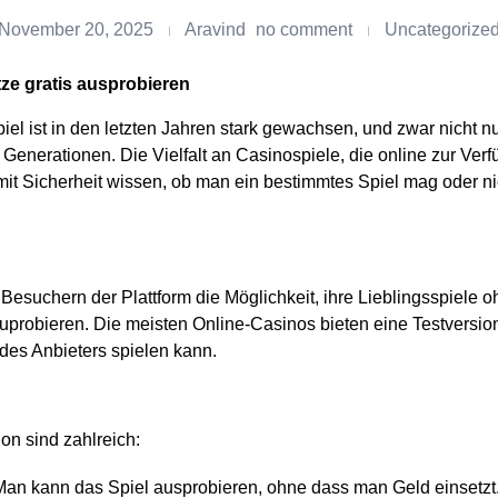
November 20, 2025
Aravind
no comment
Uncategorize
itze gratis ausprobieren
el ist in den letzten Jahren stark gewachsen, und zwar nicht 
enerationen. Die Vielfalt an Casinospiele, die online zur Verf
it Sicherheit wissen, ob man ein bestimmtes Spiel mag oder ni
n Besuchern der Plattform die Möglichkeit, ihre Lieblingsspiele
probieren. Die meisten Online-Casinos bieten eine Testversio
des Anbieters spielen kann.
ion sind zahlreich:
Man kann das Spiel ausprobieren, ohne dass man Geld einsetzt