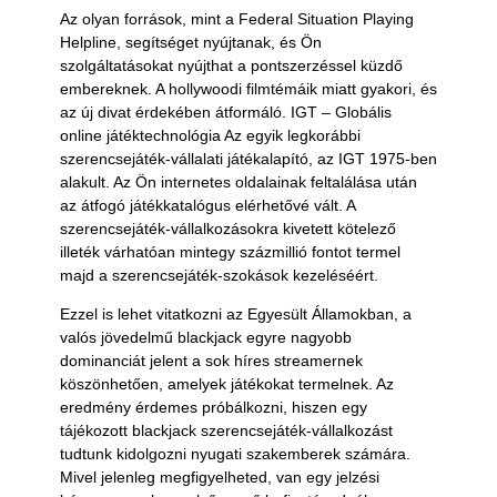
Az olyan források, mint a Federal Situation Playing
Helpline, segítséget nyújtanak, és Ön
szolgáltatásokat nyújthat a pontszerzéssel küzdő
embereknek. A hollywoodi filmtémáik miatt gyakori, és
az új divat érdekében átformáló. IGT – Globális
online játéktechnológia Az egyik legkorábbi
szerencsejáték-vállalati játékalapító, az IGT 1975-ben
alakult. Az Ön internetes oldalainak feltalálása után
az átfogó játékkatalógus elérhetővé vált. A
szerencsejáték-vállalkozásokra kivetett kötelező
illeték várhatóan mintegy százmillió fontot termel
majd a szerencsejáték-szokások kezeléséért.
Ezzel is lehet vitatkozni az Egyesült Államokban, a
valós jövedelmű blackjack egyre nagyobb
dominanciát jelent a sok híres streamernek
köszönhetően, amelyek játékokat termelnek. Az
eredmény érdemes próbálkozni, hiszen egy
tájékozott blackjack szerencsejáték-vállalkozást
tudtunk kidolgozni nyugati szakemberek számára.
Mivel jelenleg megfigyelheted, van egy jelzési