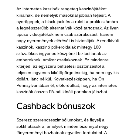
Az internetes kaszinók rengeteg kaszinójátékot
kínálnak, de némelyik másoknál jobban teljesít. A
nyerőgépek, a black-jack és a rulett a profik számára
a legnépszerűbb alternatívák közé tartoznak. Az ilyen
típusú videojátékok nem csak szórakozást, hanem
nagy nyeremények elérését is biztosítják. A rendkívüli
kaszinók, kaszinó pókeroldalak mintegy 100
százalékos ingyenes készpénzt biztosítanak az
embereknek, amikor csatlakoznak. Ez mindenre
kiterjed, az egyszerű befizetési ösztönzéstől a
teljesen ingyenes kikötőpörgetésekig, ha nem egy kis
dollárt, lánc nélkül. Következésképpen, ha Ön
Pennsylvaniában él, előfordulhat, hogy az internetes
kaszinók összes PA-nál kínált portokon játszhat.
Cashback bónuszok
Szerezz szerencseszimbólumokat, és figyelj a
sokkhatásokra, amelyek minden bizonnyal négy
főnyereményt hozhatnak egyetlen fordulattal. A